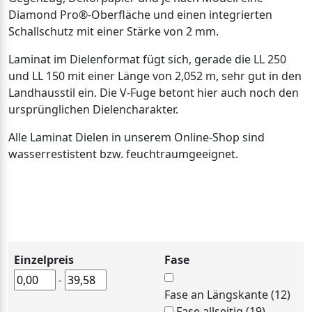
Diamond Pro®-Oberfläche und einen integrierten
Schallschutz mit einer Stärke von 2 mm.
Laminat im Dielenformat fügt sich, gerade die LL 250
und LL 150 mit einer Länge von 2,052 m, sehr gut in den
Landhausstil ein. Die V-Fuge betont hier auch noch den
ursprünglichen Dielencharakter.
Alle Laminat Dielen in unserem Online-Shop sind
wasserrestistent bzw. feuchtraumgeeignet.
Einzelpreis
Fase
-
Fase an Längskante (12)
Fase allseitig (19)