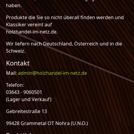
haben.
Produkte die Sie so nicht überall finden werden und
Klassiker vereint auf
holzhandel-im-netz.de.
Wir liefern nach Deutschland, Österreich und in die
Schweiz.
Kontakt
Mail:
admin@holzhandel-im-netz.de
Telefon:
03643 - 9060501
(Lager und Verkauf)
Gebreitestraße 13
99428 Grammetal OT Nohra (U.N.O.)