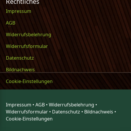
Rechtliches
Impressum
AGB
Widerrufsbelehrung
Widerrufsformular
Datenschutz
Bildnachweis
Cookie-Einstellungen
Impressum
•
AGB
•
Widerrufsbelehrung
•
Widerrufsformular
•
Datenschutz
•
Bildnachweis
•
Cookie-Einstellungen