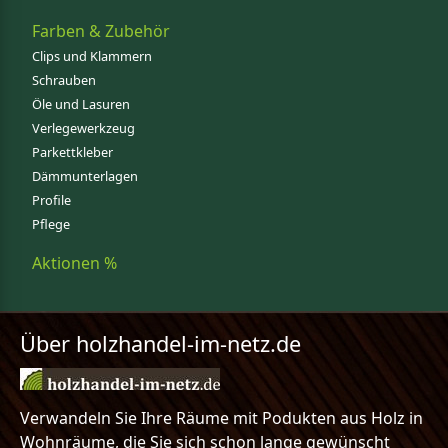
Farben & Zubehör
Clips und Klammern
Schrauben
Öle und Lasuren
Verlegewerkzeug
Parkettkleber
Dämmunterlagen
Profile
Pflege
Aktionen %
Über holzhandel-im-netz.de
Verwandeln Sie Ihre Räume mit Podukten aus Holz in
Wohnräume, die Sie sich schon lange gewünscht