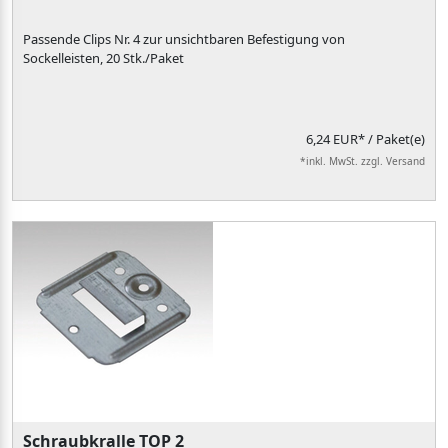
Passende Clips Nr. 4 zur unsichtbaren Befestigung von
Sockelleisten, 20 Stk./Paket
6,24 EUR*
/ Paket(e)
*inkl. MwSt. zzgl. Versand
Schraubkralle TOP 2