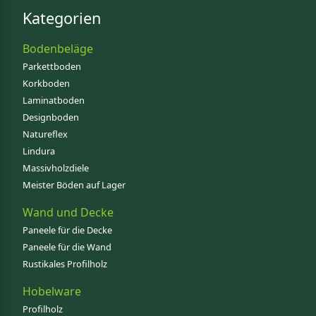
Kategorien
Bodenbeläge
Parkettboden
Korkboden
Laminatboden
Designboden
Natureflex
Lindura
Massivholzdiele
Meister Böden auf Lager
Wand und Decke
Paneele für die Decke
Paneele für die Wand
Rustikales Profilholz
Hobelware
Profilholz