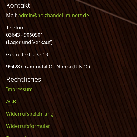
Kontakt
Mail:
admin@holzhandel-im-netz.de
Telefon:
03643 - 9060501
(Lager und Verkauf)
Gebreitestraße 13
99428 Grammetal OT Nohra (U.N.O.)
Rechtliches
Impressum
AGB
Widerrufsbelehrung
Widerrufsformular