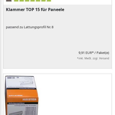
Klammer TOP 15 für Paneele
passend zu Lattungsprofil Nr. 8
9,91 EUR*
/ Paket(e)
*inkl. MwSt. zzgl. Versand