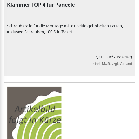
Klammer TOP 4 für Paneele
Schraubkralle für die Montage mit einseitig gehobelten Latten,
inklusive Schrauben, 100 Stk./Paket
7,21 EUR*
/ Paket(e)
*inkl. MwSt. zzgl. Versand