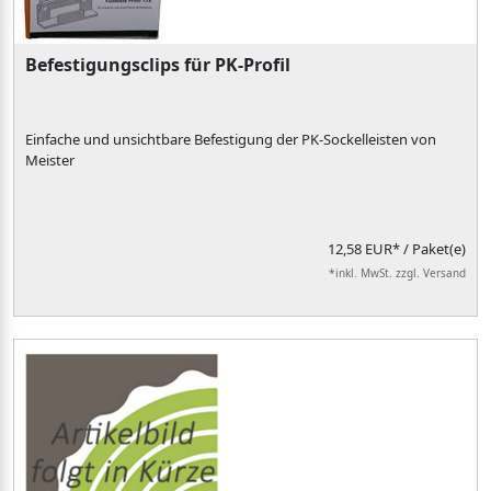
Befestigungsclips für PK-Profil
Einfache und unsichtbare Befestigung der PK-Sockelleisten von
Meister
12,58 EUR*
/ Paket(e)
*inkl. MwSt. zzgl. Versand