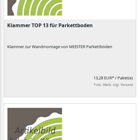
Klammer TOP 13 für Parkettboden
Klammer zur Wandmontage von MEISTER Parkettböden
13,28 EUR*
/ Paket(e)
*inkl. MwSt. zzgl. Versand