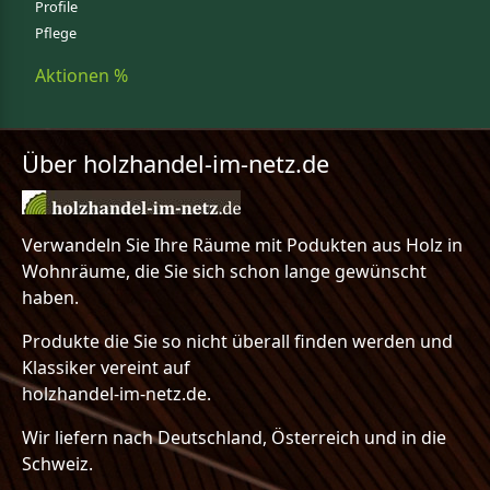
Profile
Pflege
Aktionen %
Über holzhandel-im-netz.de
Verwandeln Sie Ihre Räume mit Podukten aus Holz in
Wohnräume, die Sie sich schon lange gewünscht
haben.
Produkte die Sie so nicht überall finden werden und
Klassiker vereint auf
holzhandel-im-netz.de.
Wir liefern nach Deutschland, Österreich und in die
Schweiz.