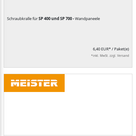
Schraubkralle für
SP 400 und SP 700 -
Wandpaneele
6,40 EUR*
/ Paket(e)
*inkl. MwSt. zzgl. Versand