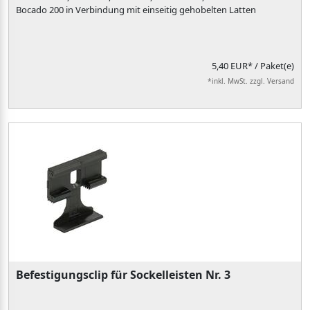
Bocado 200 in Verbindung mit einseitig gehobelten Latten
5,40 EUR*
/ Paket(e)
*inkl. MwSt. zzgl. Versand
Befestigungsclip für Sockelleisten Nr. 3