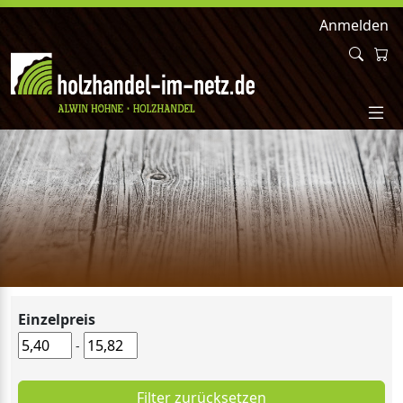
Anmelden
Einzelpreis
-
Filter zurücksetzen