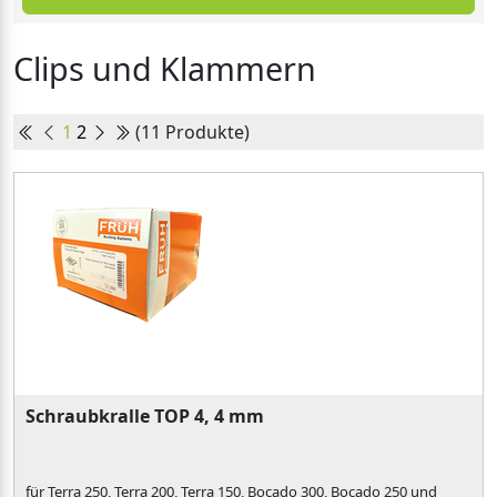
Clips und Klammern
1
2
(11 Produkte)
Schraubkralle TOP 4, 4 mm
für Terra 250, Terra 200, Terra 150, Bocado 300, Bocado 250 und