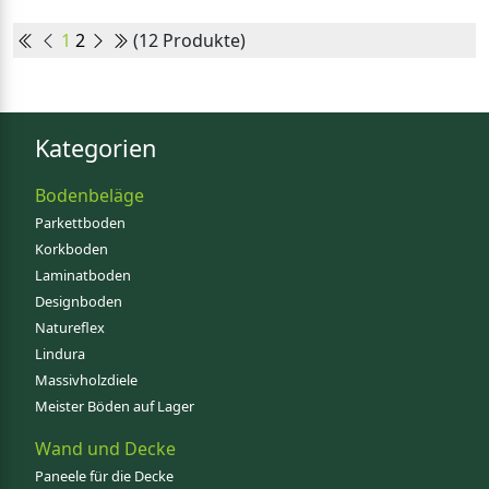
1
2
(12 Produkte)
Kategorien
Bodenbeläge
Parkettboden
Korkboden
Laminatboden
Designboden
Natureflex
Lindura
Massivholzdiele
Meister Böden auf Lager
Wand und Decke
Paneele für die Decke