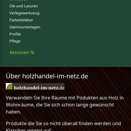
Öle und Lasuren
Verlegewerkzeug
Parkettkleber
Dämmunterlagen
Profile
Pflege
Aktionen %
Über holzhandel-im-netz.de
Verwandeln Sie Ihre Räume mit Podukten aus Holz in
Wohnräume, die Sie sich schon lange gewünscht
haben.
Produkte die Sie so nicht überall finden werden und
Klassiker vereint auf