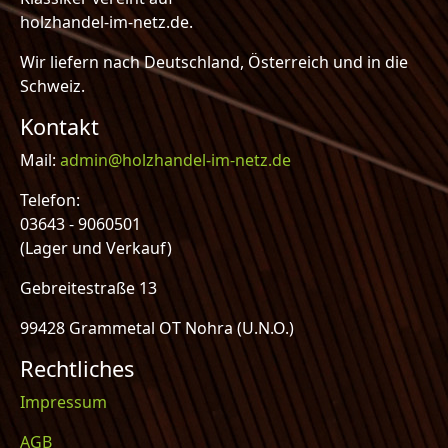
holzhandel-im-netz.de.
Wir liefern nach Deutschland, Österreich und in die
Schweiz.
Kontakt
Mail:
admin@holzhandel-im-netz.de
Telefon:
03643 - 9060501
(Lager und Verkauf)
Gebreitestraße 13
99428 Grammetal OT Nohra (U.N.O.)
Rechtliches
Impressum
AGB