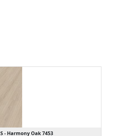
 S - Harmony Oak 7453