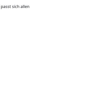
passt sich allen