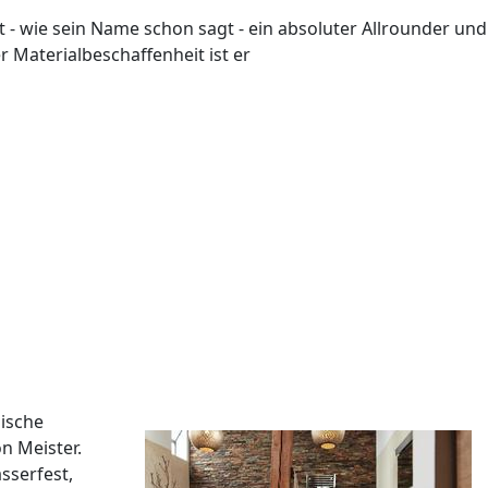
 wie sein Name schon sagt - ein absoluter Allrounder und 
 Materialbeschaffenheit ist er
gische
n Meister.
sserfest,