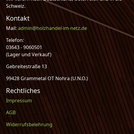
Schweiz.
Kontakt
Mail:
admin@holzhandel-im-netz.de
Telefon:
03643 - 9060501
(Lager und Verkauf)
Gebreitestraße 13
99428 Grammetal OT Nohra (U.N.O.)
Rechtliches
Impressum
AGB
Widerrufsbelehrung