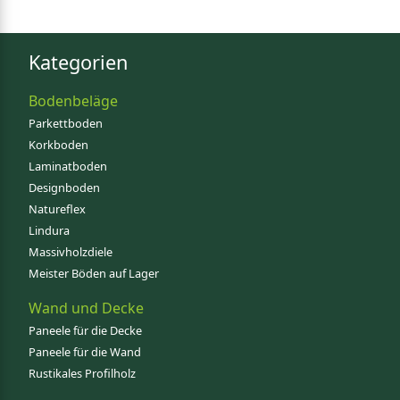
Kategorien
Bodenbeläge
Parkettboden
Korkboden
Laminatboden
Designboden
Natureflex
Lindura
Massivholzdiele
Meister Böden auf Lager
Wand und Decke
Paneele für die Decke
Paneele für die Wand
Rustikales Profilholz