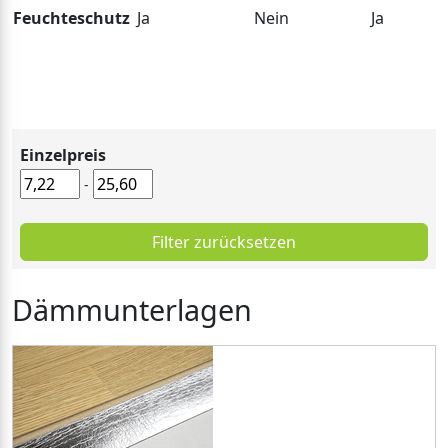
Feuchteschutz
Ja
Nein
Ja
Einzelpreis
-
Filter zurücksetzen
Dämmunterlagen