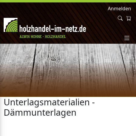
Anmelden
Unterlagsmaterialien -
Dämmunterlagen