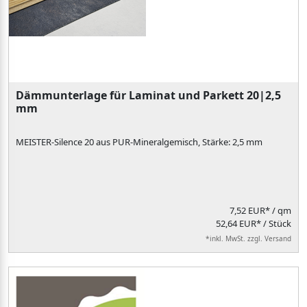
Dämmunterlage für Laminat und Parkett 20|2,5
mm
MEISTER-Silence 20 aus PUR-Mineralgemisch, Stärke: 2,5 mm
7,52 EUR*
/ qm
52,64 EUR* / Stück
*inkl. MwSt. zzgl. Versand