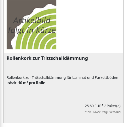
Rollenkork zur Trittschalldämmung
Rollenkork zur Trittschalldämmung für Laminat und Parkettböden -
Inhalt:
10 m² pro Rolle
25,60 EUR*
/ Paket(e)
*inkl. MwSt. zzgl. Versand