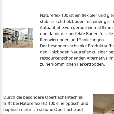
Natureflex 100 ist ein flexibler und glei
stabiler Echtholzboden mit einer geri
Aufbauhöhe von gerade einmal 8 mm 
und damit der perfekte Boden für alle
Renovierungen und Sanierungen.
Der besonders schlanke Produktaufb
den Holzboden Natureflex zu einer be
ressourcenschonenden Alternative im 
zu herkömmlichen Parkettböden.
Durch die besondere Oberflächentechnik
trifft bei Natureflex HD 100 eine optisch und
haptisch natürlich schöne Oberfläche auf