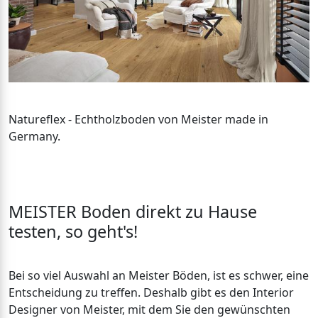
Natureflex - Echtholzboden von Meister made in
Germany.
MEISTER Boden direkt zu Hause
testen, so geht's!
Bei so viel Auswahl an Meister Böden, ist es schwer, eine
Entscheidung zu treffen. Deshalb gibt es den Interior
Designer von Meister, mit dem Sie den gewünschten