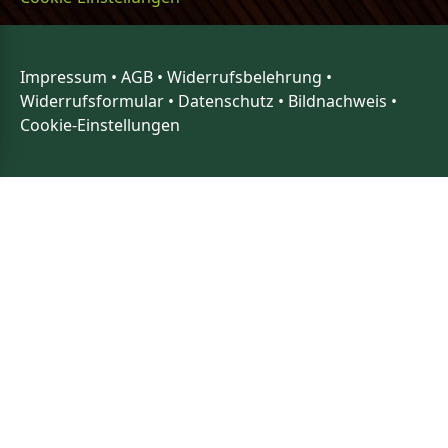
Impressum
•
AGB
•
Widerrufsbelehrung
•
Widerrufsformular
•
Datenschutz
•
Bildnachweis
•
Cookie-Einstellungen