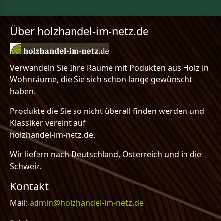
Über holzhandel-im-netz.de
Verwandeln Sie Ihre Räume mit Podukten aus Holz in
Wohnräume, die Sie sich schon lange gewünscht
haben.
Produkte die Sie so nicht überall finden werden und
Klassiker vereint auf
holzhandel-im-netz.de.
Wir liefern nach Deutschland, Österreich und in die
Schweiz.
Kontakt
Mail:
admin@holzhandel-im-netz.de