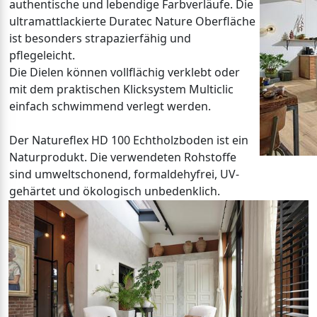
authentische und lebendige Farbverläufe. Die
ultramattlackierte Duratec Nature Oberfläche
ist besonders strapazierfähig und
pflegeleicht.
Die Dielen können vollflächig verklebt oder
mit dem praktischen Klicksystem Multiclic
einfach schwimmend verlegt werden.
Der Natureflex HD 100 Echtholzboden ist ein
Naturprodukt. Die verwendeten Rohstoffe
sind umweltschonend, formaldehyfrei, UV-
gehärtet und ökologisch unbedenklich.