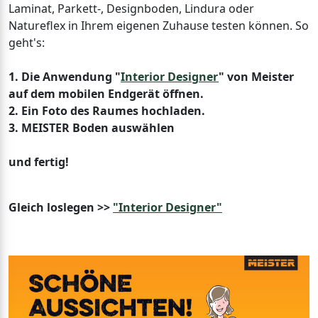
Laminat, Parkett-, Designboden, Lindura oder
Natureflex in Ihrem eigenen Zuhause testen können. So
geht's:
1. Die Anwendung "
Interior Designer
" von Meister
auf dem mobilen Endgerät öffnen.
2. Ein Foto des Raumes hochladen.
3. MEISTER Boden auswählen
und fertig!
Gleich loslegen >>
"Interior Designer"