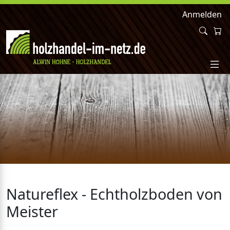
Anmelden
Natureflex - Echtholzboden von
Meister