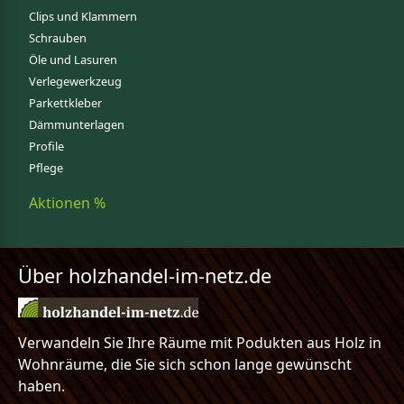
Clips und Klammern
Schrauben
Öle und Lasuren
Verlegewerkzeug
Parkettkleber
Dämmunterlagen
Profile
Pflege
Aktionen %
Über holzhandel-im-netz.de
Verwandeln Sie Ihre Räume mit Podukten aus Holz in
Wohnräume, die Sie sich schon lange gewünscht
haben.