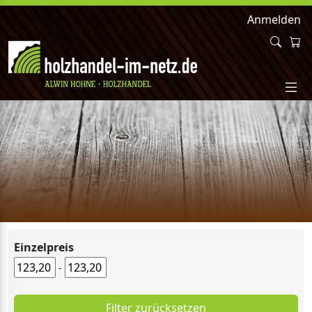
Anmelden
Einzelpreis
-
Filter zurücksetzen