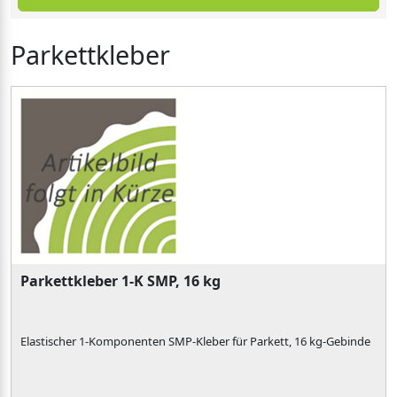
Parkettkleber
Parkettkleber 1-K SMP, 16 kg
Elastischer 1-Komponenten SMP-Kleber für Parkett, 16 kg-Gebinde