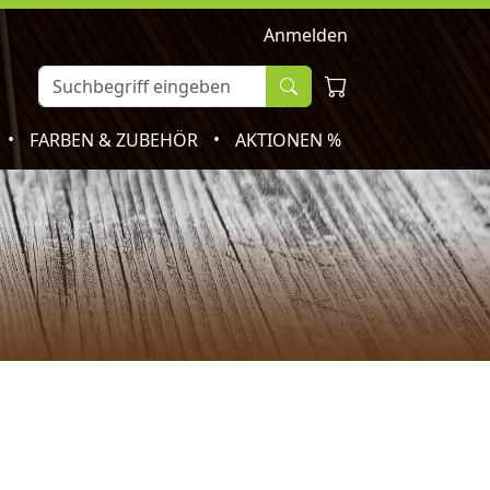
Anmelden
•
•
FARBEN & ZUBEHÖR
AKTIONEN %