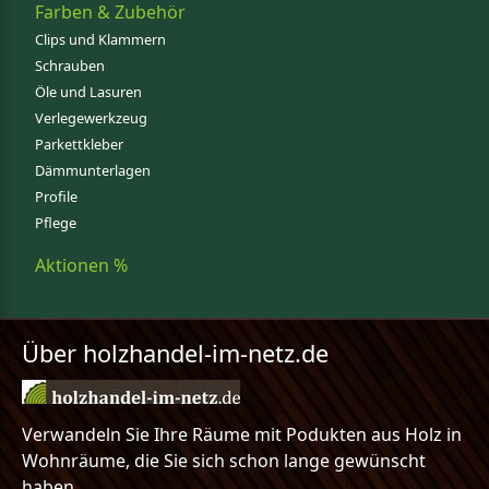
Farben & Zubehör
Clips und Klammern
Schrauben
Öle und Lasuren
Verlegewerkzeug
Parkettkleber
Dämmunterlagen
Profile
Pflege
Aktionen %
Über holzhandel-im-netz.de
Verwandeln Sie Ihre Räume mit Podukten aus Holz in
Wohnräume, die Sie sich schon lange gewünscht
haben.