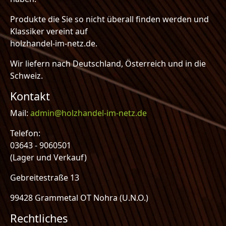
Produkte die Sie so nicht überall finden werden und
Klassiker vereint auf
holzhandel-im-netz.de.
Wir liefern nach Deutschland, Österreich und in die
Schweiz.
Kontakt
Mail:
admin@holzhandel-im-netz.de
Telefon:
03643 - 9060501
(Lager und Verkauf)
Gebreitestraße 13
99428 Grammetal OT Nohra (U.N.O.)
Rechtliches