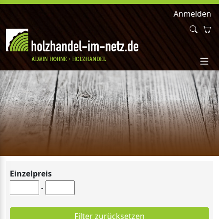
Anmelden
Einzelpreis
-
Filter zurücksetzen