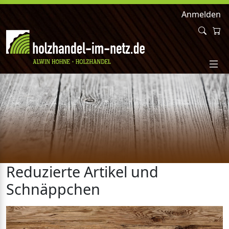
Anmelden
Reduzierte Artikel und
Schnäppchen