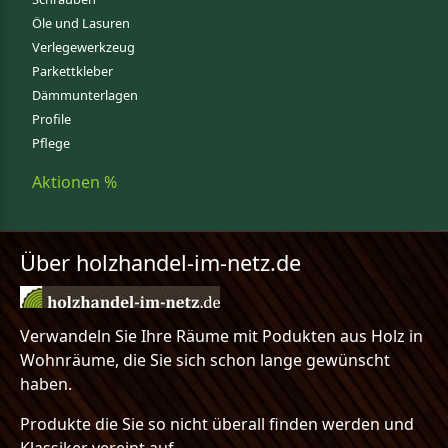
Öle und Lasuren
Verlegewerkzeug
Parkettkleber
Dämmunterlagen
Profile
Pflege
Aktionen %
Über holzhandel-im-netz.de
Verwandeln Sie Ihre Räume mit Podukten aus Holz in
Wohnräume, die Sie sich schon lange gewünscht
haben.
Produkte die Sie so nicht überall finden werden und