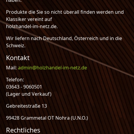
Produkte die Sie so nicht überall finden werden und
Klassiker vereint auf
holzhandel-im-netz.de.
Wir liefern nach Deutschland, Österreich und in die
Schweiz.
Kontakt
Mail:
admin@holzhandel-im-netz.de
Telefon:
03643 - 9060501
(Lager und Verkauf)
Gebreitestraße 13
99428 Grammetal OT Nohra (U.N.O.)
Rechtliches