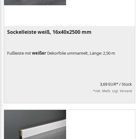
Sockelleiste weiß, 16x40x2500 mm
Fußleiste mit
weißer
Dekorfolie ummantelt, Länge: 2,50 m
3,69 EUR*
/ Stück
*inkl. MwSt. zzgl. Versand