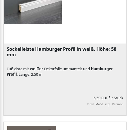
Sockelleiste Hamburger Profil in weiß, Höhe: 58
mm
Fußleiste mit
weißer
Dekorfolie ummantelt und
Hamburger
Profil
, Länge: 2,50 m
5,59 EUR*
/ Stück
*inkl. MwSt. zzgl. Versand