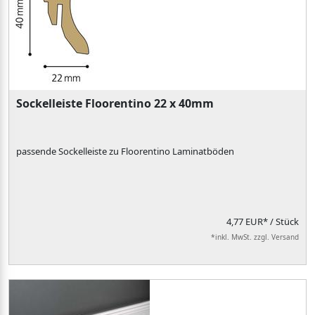
Sockelleiste Floorentino 22 x 40mm
passende Sockelleiste zu Floorentino Laminatböden
4,77 EUR*
/ Stück
*inkl. MwSt. zzgl. Versand