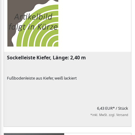
Sockelleiste Kiefer, Länge: 2,40 m
Fußbodenleiste aus Kiefer, weiß lackiert
6,43 EUR*
/ Stück
*inkl. MwSt. zzgl. Versand