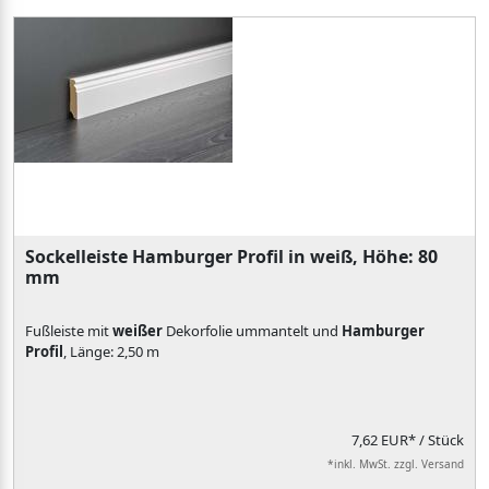
Sockelleiste Hamburger Profil in weiß, Höhe: 80
mm
Fußleiste mit
weißer
Dekorfolie ummantelt und
Hamburger
Profil
, Länge: 2,50 m
7,62 EUR*
/ Stück
*inkl. MwSt. zzgl. Versand