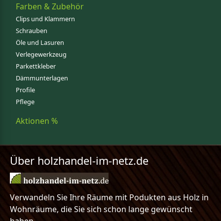
Farben & Zubehör
Clips und Klammern
Schrauben
Öle und Lasuren
Verlegewerkzeug
Parkettkleber
Dämmunterlagen
Profile
Pflege
Aktionen %
Über holzhandel-im-netz.de
Verwandeln Sie Ihre Räume mit Podukten aus Holz in
Wohnräume, die Sie sich schon lange gewünscht
haben.