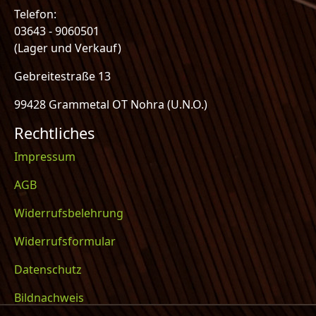
Telefon:
03643 - 9060501
(Lager und Verkauf)
Gebreitestraße 13
99428 Grammetal OT Nohra (U.N.O.)
Rechtliches
Impressum
AGB
Widerrufsbelehrung
Widerrufsformular
Datenschutz
Bildnachweis