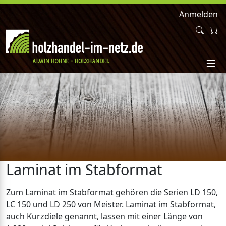
Anmelden
Laminat im Stabformat
Zum Laminat im Stabformat gehören die Serien LD 150,
LC 150 und LD 250 von Meister. Laminat im Stabformat,
auch Kurzdiele genannt, lassen mit einer Länge von