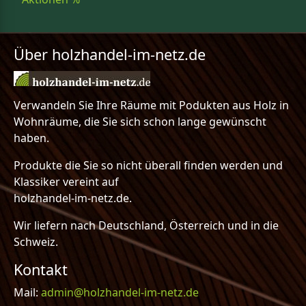
Über holzhandel-im-netz.de
Verwandeln Sie Ihre Räume mit Podukten aus Holz in
Wohnräume, die Sie sich schon lange gewünscht
haben.
Produkte die Sie so nicht überall finden werden und
Klassiker vereint auf
holzhandel-im-netz.de.
Wir liefern nach Deutschland, Österreich und in die
Schweiz.
Kontakt
Mail:
admin@holzhandel-im-netz.de