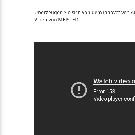
Überzeugen Sie sich von dem innovativen 
Video von MEISTER.