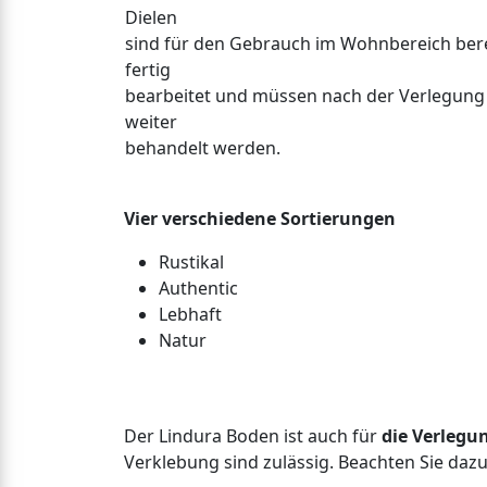
Dielen
sind für den Gebrauch im Wohnbereich bere
fertig
bearbeitet und müssen nach der Verlegung 
weiter
behandelt werden.
Vier verschiedene Sortierungen
Rustikal
Authentic
Lebhaft
Natur
Der Lindura Boden ist auch für
die Verlegu
Verklebung sind zulässig. Beachten Sie daz