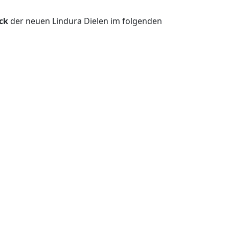
ck
der neuen Lindura Dielen im folgenden