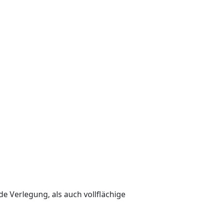
 Verlegung, als auch vollflächige