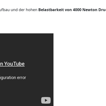
Aufbau und der hohen
Belastbarkeit von 4000 Newton Dru