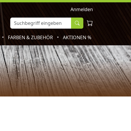
Anmelden
•
•
FARBEN & ZUBEHÖR
AKTIONEN %