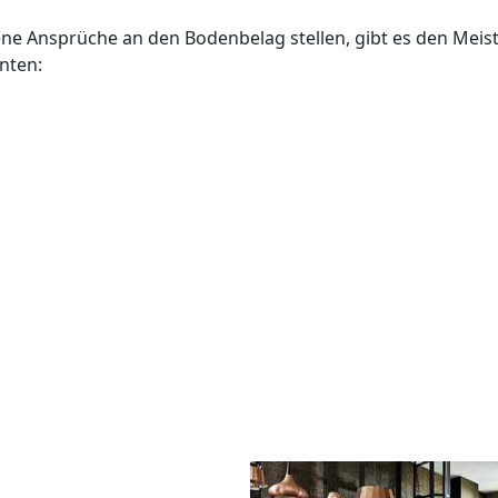
ne Ansprüche an den Bodenbelag stellen, gibt es den Meis
nten: