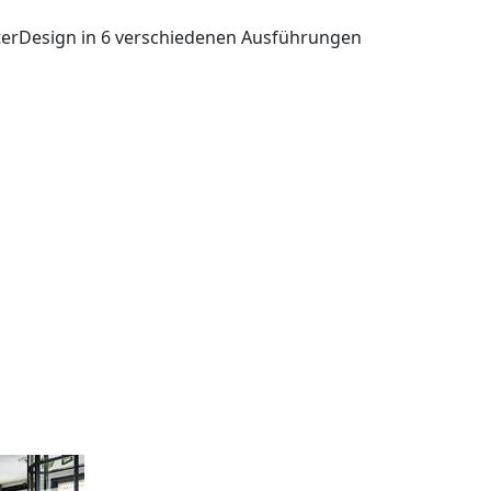
terDesign in 6 verschiedenen Ausführungen