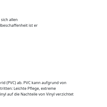
sich allen
beschaffenheit ist er
orid (PVC) ab. PVC kann aufgrund von
ritten: Leichte Pflege, extreme
yl auf die Nachteile von Vinyl verzichtet