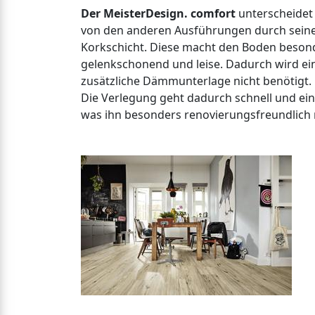
Der MeisterDesign. comfort
unterscheidet 
von den anderen Ausführungen durch sein
Korkschicht. Diese macht den Boden beson
gelenkschonend und leise. Dadurch wird ei
zusätzliche Dämmunterlage nicht benötigt.
Die Verlegung geht dadurch schnell und ein
was ihn besonders renovierungsfreundlich