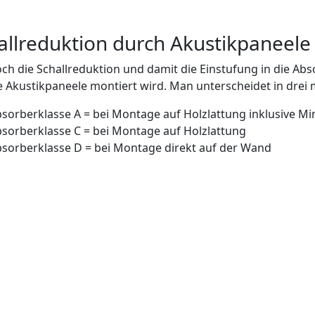
allreduktion durch Akustikpaneele
ch die Schallreduktion und damit die Einstufung in die Abs
e Akustikpaneele montiert wird. Man unterscheidet in drei
sorberklasse A = bei Montage auf Holzlattung inklusive 
sorberklasse C = bei Montage auf Holzlattung
sorberklasse D = bei Montage direkt auf der Wand