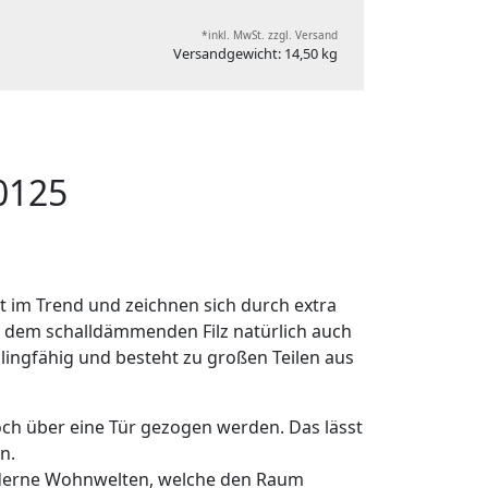
*inkl. MwSt. zzgl. Versand
Versandgewicht: 14,50 kg
0125
ut im Trend und zeichnen sich durch extra
t dem schalldämmenden Filz natürlich auch
lingfähig und besteht zu großen Teilen aus
ch über eine Tür gezogen werden. Das lässt
en.
oderne Wohnwelten, welche den Raum