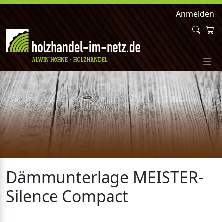
Anmelden
Dämmunterlage MEISTER-
Silence Compact