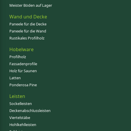
Meister Böden auf Lager
Wand und Decke
Paneele für die Decke
Paneele für die Wand
Rustikales Profilholz
Hobelware
Profilholz
Fassadenprofile
Holz für Saunen
Latten
Ponderosa Pine
Leisten
Sockelleisten
Deckenabschlussleisten
Viertelstäbe
Hohlkehlleisten