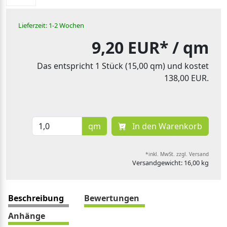
Lieferzeit: 1-2 Wochen
9,20 EUR*
/ qm
Das entspricht 1 Stück (15,00 qm) und kostet
138,00 EUR.
qm
In den Warenkorb
*inkl. MwSt. zzgl. Versand
Versandgewicht: 16,00 kg
Beschreibung
Bewertungen
Anhänge