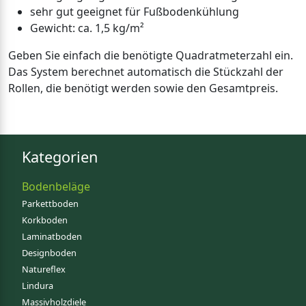
sehr gut geeignet für Fußbodenkühlung
Gewicht: ca. 1,5 kg/m²
Geben Sie einfach die benötigte Quadratmeterzahl ein.
Das System berechnet automatisch die Stückzahl der
Rollen, die benötigt werden sowie den Gesamtpreis.
Kategorien
Bodenbeläge
Parkettboden
Korkboden
Laminatboden
Designboden
Natureflex
Lindura
Massivholzdiele