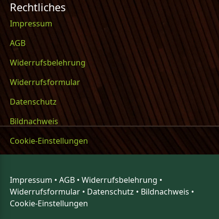
Rechtliches
Impressum
AGB
Widerrufsbelehrung
Widerrufsformular
Datenschutz
Bildnachweis
Cookie-Einstellungen
Impressum
•
AGB
•
Widerrufsbelehrung
•
Widerrufsformular
•
Datenschutz
•
Bildnachweis
•
Cookie-Einstellungen