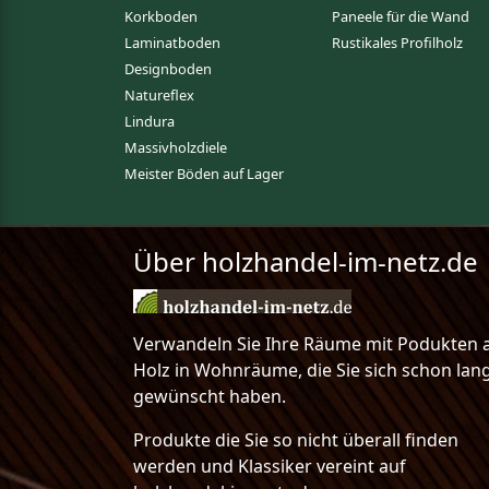
Korkboden
Paneele für die Wand
Laminatboden
Rustikales Profilholz
Designboden
Natureflex
Lindura
Massivholzdiele
Meister Böden auf Lager
Über holzhandel-im-netz.de
Verwandeln Sie Ihre Räume mit Podukten 
Holz in Wohnräume, die Sie sich schon lan
gewünscht haben.
Produkte die Sie so nicht überall finden
werden und Klassiker vereint auf