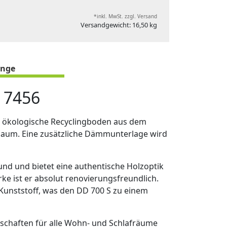
*inkl. MwSt. zzgl. Versand
Versandgewicht: 16,50 kg
nge
 7456
 ökologische Recyclingboden aus dem
chaum. Eine zusätzliche Dämmunterlage wird
 und und bietet eine authentische Holzoptik
ke ist er absolut renovierungsfreundlich.
g-Kunststoff, was den DD 700 S zu einem
schaften für alle Wohn- und Schlafräume