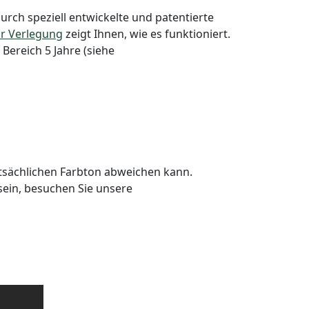
durch speziell entwickelte und patentierte
ur Verlegung
zeigt Ihnen, wie es funktioniert.
Bereich 5 Jahre (siehe
atsächlichen Farbton abweichen kann.
sein, besuchen Sie unsere