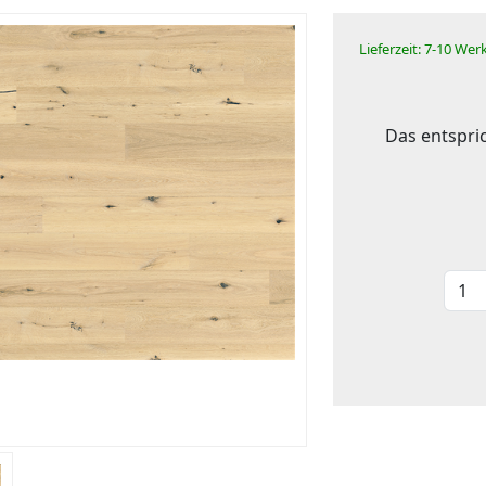
Lieferzeit: 7-10 We
Das entspric