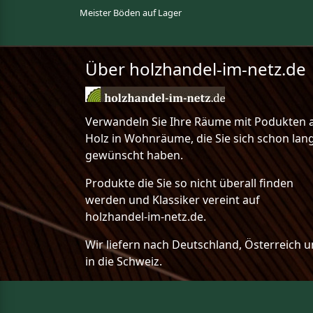
Meister Böden auf Lager
Über holzhandel-im-netz.de
Verwandeln Sie Ihre Räume mit Podukten 
Holz in Wohnräume, die Sie sich schon lan
gewünscht haben.
Produkte die Sie so nicht überall finden
werden und Klassiker vereint auf
holzhandel-im-netz.de.
Wir liefern nach Deutschland, Österreich 
in die Schweiz.