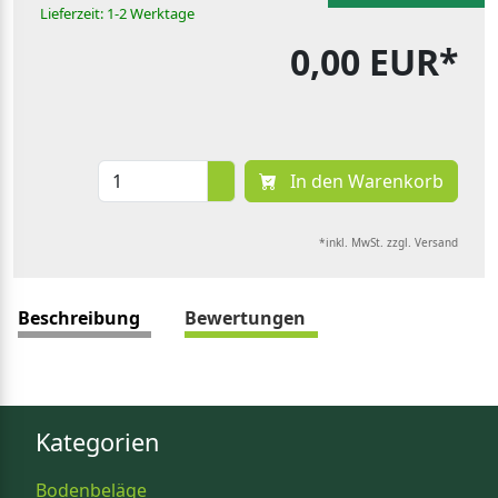
Lieferzeit: 1-2 Werktage
0,00 EUR*
In den Warenkorb
*inkl. MwSt. zzgl. Versand
Beschreibung
Bewertungen
Kategorien
Bodenbeläge