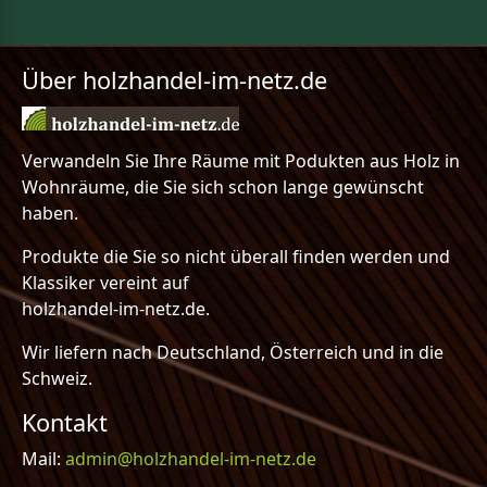
Über holzhandel-im-netz.de
Verwandeln Sie Ihre Räume mit Podukten aus Holz in
Wohnräume, die Sie sich schon lange gewünscht
haben.
Produkte die Sie so nicht überall finden werden und
Klassiker vereint auf
holzhandel-im-netz.de.
Wir liefern nach Deutschland, Österreich und in die
Schweiz.
Kontakt
Mail:
admin@holzhandel-im-netz.de