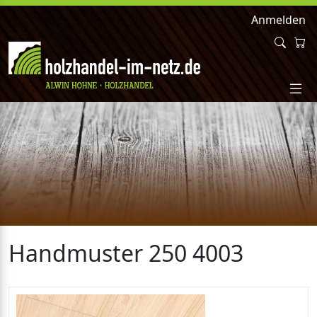
Anmelden
Handmuster 250 4003