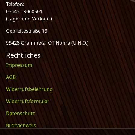
Telefon:
03643 - 9060501
(Lager und Verkauf)
Gebreitestraße 13
99428 Grammetal OT Nohra (U.N.O.)
Rechtliches
Impressum
AGB
Widerrufsbelehrung
Widerrufsformular
Datenschutz
Bildnachweis