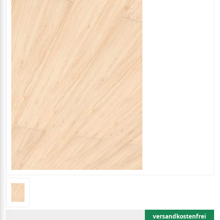
versandkostenfrei