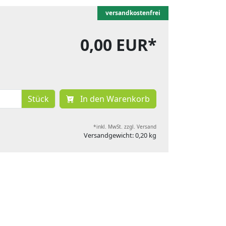
versandkostenfrei
0,00 EUR*
Stück
In den Warenkorb
*inkl. MwSt. zzgl. Versand
Versandgewicht: 0,20 kg