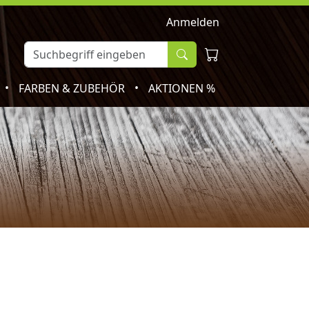
Anmelden
•
•
FARBEN & ZUBEHÖR
AKTIONEN %