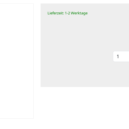
Lieferzeit: 1-2 Werktage