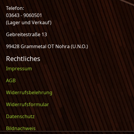
Telefon:
03643 - 9060501
(Lager und Verkauf)
Gebreitestraße 13
99428 Grammetal OT Nohra (U.N.O.)
Rechtliches
Impressum
AGB
Widerrufsbelehrung
Widerrufsformular
Datenschutz
Bildnachweis