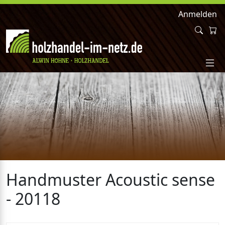
Anmelden
Handmuster Acoustic sense
- 20118