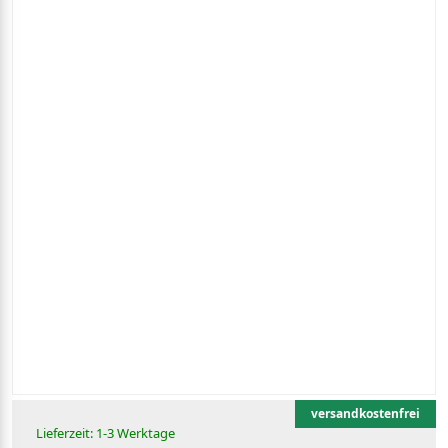
versandkostenfrei
Lieferzeit: 1-3 Werktage