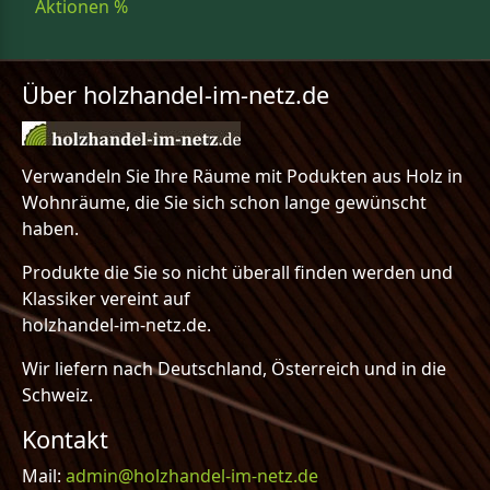
Aktionen %
Über holzhandel-im-netz.de
Verwandeln Sie Ihre Räume mit Podukten aus Holz in
Wohnräume, die Sie sich schon lange gewünscht
haben.
Produkte die Sie so nicht überall finden werden und
Klassiker vereint auf
holzhandel-im-netz.de.
Wir liefern nach Deutschland, Österreich und in die
Schweiz.
Kontakt
Mail:
admin@holzhandel-im-netz.de