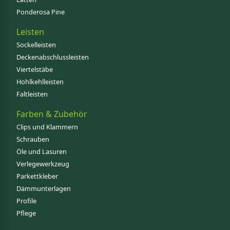
Ponderosa Pine
Leisten
Sockelleisten
Deckenabschlussleisten
Viertelstäbe
Hohlkehlleisten
Faltleisten
Farben & Zubehör
Clips und Klammern
Schrauben
Öle und Lasuren
Verlegewerkzeug
Parkettkleber
Dämmunterlagen
Profile
Pflege