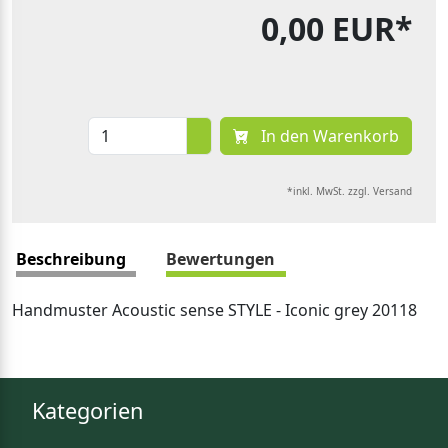
0,00 EUR*
In den Warenkorb
*inkl. MwSt. zzgl. Versand
Beschreibung
Bewertungen
Handmuster Acoustic sense STYLE - Iconic grey 20118
Kategorien