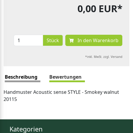
0,00 EUR*
Stück
In den Warenkorb
*inkl. MwSt. zzgl. Versand
Beschreibung
Bewertungen
Handmuster Acoustic sense STYLE - Smokey walnut
20115
Kategorien