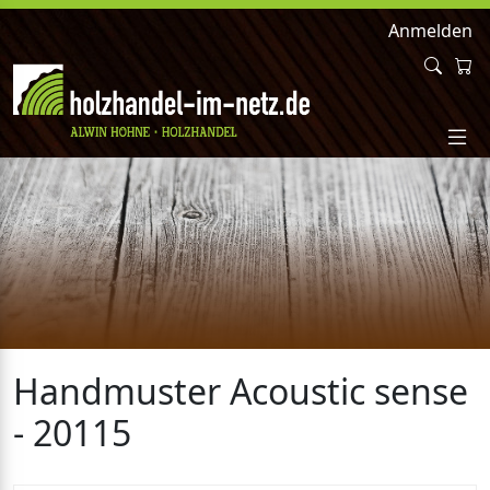
Anmelden
Handmuster Acoustic sense
- 20115