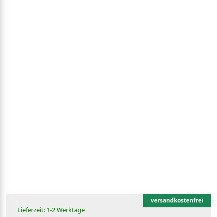
versandkostenfrei
Lieferzeit: 1-2 Werktage