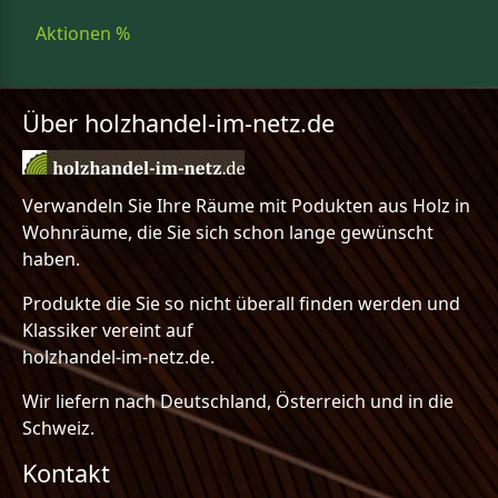
Aktionen %
Über holzhandel-im-netz.de
Verwandeln Sie Ihre Räume mit Podukten aus Holz in
Wohnräume, die Sie sich schon lange gewünscht
haben.
Produkte die Sie so nicht überall finden werden und
Klassiker vereint auf
holzhandel-im-netz.de.
Wir liefern nach Deutschland, Österreich und in die
Schweiz.
Kontakt