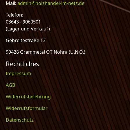
Mail:
admin@holzhandel-im-netz.de
Telefon:
03643 - 9060501
(Lager und Verkauf)
Gebreitestraße 13
99428 Grammetal OT Nohra (U.N.O.)
Rechtliches
Impressum
AGB
Widerrufsbelehrung
Widerrufsformular
Datenschutz