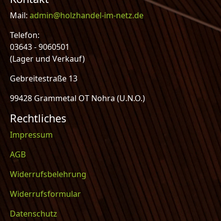
Mail:
admin@holzhandel-im-netz.de
Telefon:
03643 - 9060501
(Lager und Verkauf)
Gebreitestraße 13
99428 Grammetal OT Nohra (U.N.O.)
Rechtliches
Impressum
AGB
Widerrufsbelehrung
Widerrufsformular
Datenschutz