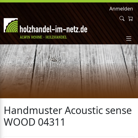
Anmelden
Handmuster Acoustic sense
WOOD 04311