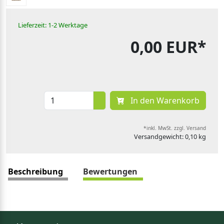
Lieferzeit: 1-2 Werktage
0,00 EUR*
In den Warenkorb
*inkl. MwSt. zzgl. Versand
Versandgewicht: 0,10 kg
Beschreibung
Bewertungen