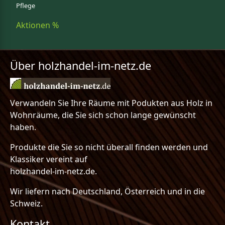
Pflege
Aktionen %
Über holzhandel-im-netz.de
Verwandeln Sie Ihre Räume mit Podukten aus Holz in
Wohnräume, die Sie sich schon lange gewünscht
haben.
Produkte die Sie so nicht überall finden werden und
Klassiker vereint auf
holzhandel-im-netz.de.
Wir liefern nach Deutschland, Österreich und in die
Schweiz.
Kontakt