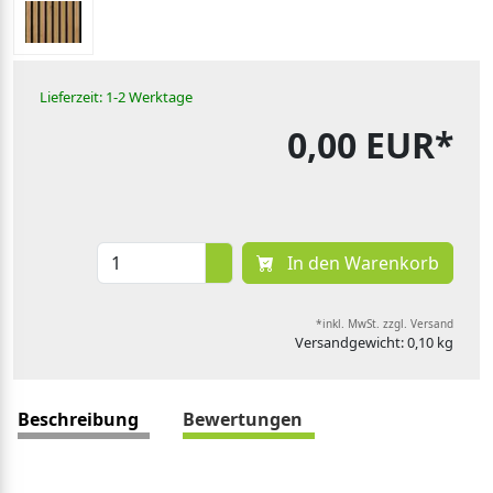
Lieferzeit: 1-2 Werktage
0,00 EUR*
In den Warenkorb
*inkl. MwSt. zzgl. Versand
Versandgewicht: 0,10 kg
Beschreibung
Bewertungen