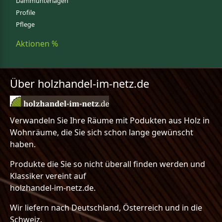
Dämmunterlagen
Profile
Pflege
Aktionen %
Über holzhandel-im-netz.de
Verwandeln Sie Ihre Räume mit Podukten aus Holz in
Wohnräume, die Sie sich schon lange gewünscht
haben.
Produkte die Sie so nicht überall finden werden und
Klassiker vereint auf
holzhandel-im-netz.de.
Wir liefern nach Deutschland, Österreich und in die
Schweiz.