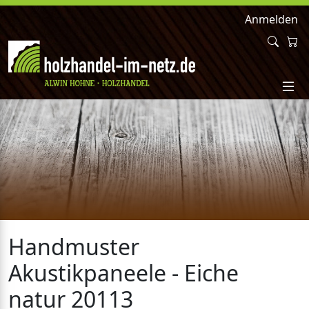
Anmelden
Handmuster
Akustikpaneele - Eiche
natur 20113