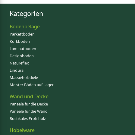
Kategorien
Bodenbeläge
Parkettboden
Korkboden
Laminatboden
Designboden
Natureflex
Lindura
Massivholzdiele
Meister Böden auf Lager
Wand und Decke
Paneele für die Decke
Paneele für die Wand
Rustikales Profilholz
Hobelware