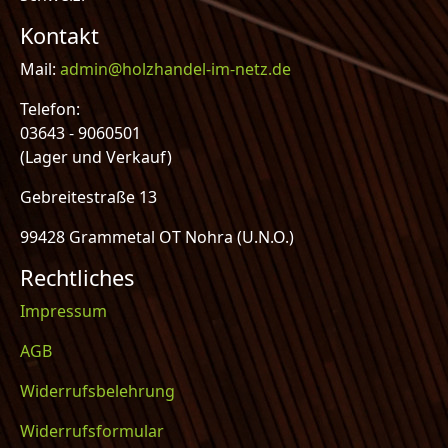
Kontakt
Mail:
admin@holzhandel-im-netz.de
Telefon:
03643 - 9060501
(Lager und Verkauf)
Gebreitestraße 13
99428 Grammetal OT Nohra (U.N.O.)
Rechtliches
Impressum
AGB
Widerrufsbelehrung
Widerrufsformular