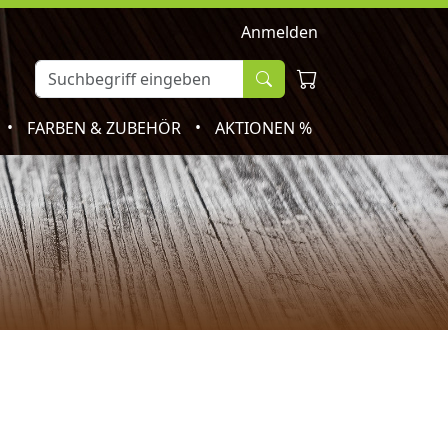
Anmelden
•
•
FARBEN & ZUBEHÖR
AKTIONEN %