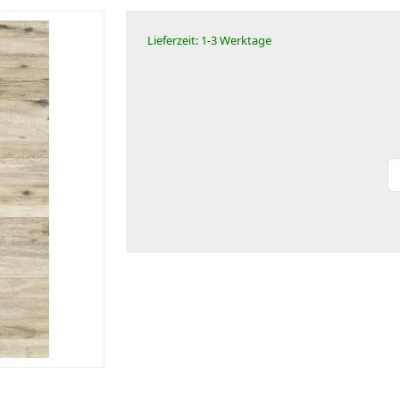
Lieferzeit: 1-3 Werktage