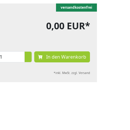
versandkostenfrei
0,00 EUR*
In den Warenkorb
*inkl. MwSt. zzgl. Versand