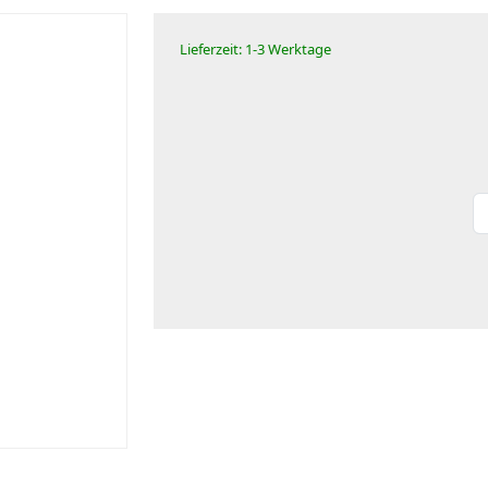
Lieferzeit: 1-3 Werktage