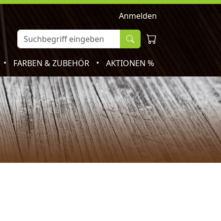
Anmelden
•
•
FARBEN & ZUBEHÖR
AKTIONEN %