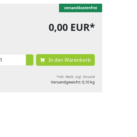
versandkostenfrei
0,00 EUR*
In den Warenkorb
*inkl. MwSt. zzgl. Versand
Versandgewicht: 0,10 kg