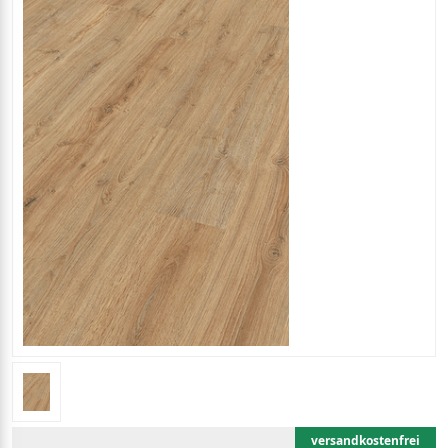
versandkostenfrei