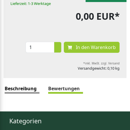
Lieferzeit: 1-3 Werktage
0,00 EUR*
In den Warenkorb
*inkl. MwSt. zzgl. Versand
Versandgewicht: 0,10 kg
Beschreibung
Bewertungen
Kategorien