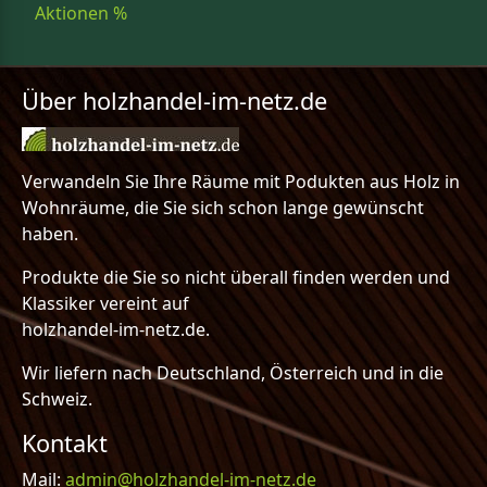
Aktionen %
Über holzhandel-im-netz.de
Verwandeln Sie Ihre Räume mit Podukten aus Holz in
Wohnräume, die Sie sich schon lange gewünscht
haben.
Produkte die Sie so nicht überall finden werden und
Klassiker vereint auf
holzhandel-im-netz.de.
Wir liefern nach Deutschland, Österreich und in die
Schweiz.
Kontakt
Mail:
admin@holzhandel-im-netz.de