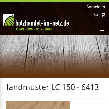
Anmelden
Handmuster LC 150 - 6413