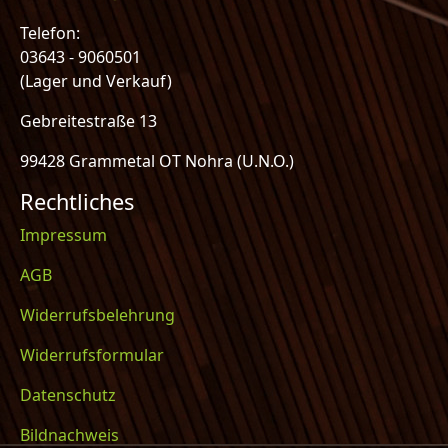
Telefon:
03643 - 9060501
(Lager und Verkauf)
Gebreitestraße 13
99428 Grammetal OT Nohra (U.N.O.)
Rechtliches
Impressum
AGB
Widerrufsbelehrung
Widerrufsformular
Datenschutz
Bildnachweis