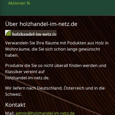
Aktionen %
Über holzhandel-im-netz.de
Verwandeln Sie Ihre Räume mit Podukten aus Holz in
Wohnräume, die Sie sich schon lange gewünscht
haben.
Produkte die Sie so nicht überall finden werden und
Klassiker vereint auf
holzhandel-im-netz.de.
Wir liefern nach Deutschland, Österreich und in die
Schweiz.
Kontakt
Mail:
admin@holzhandel-im-netz.de