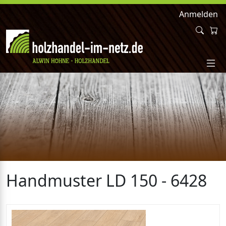
Anmelden
Handmuster LD 150 - 6428