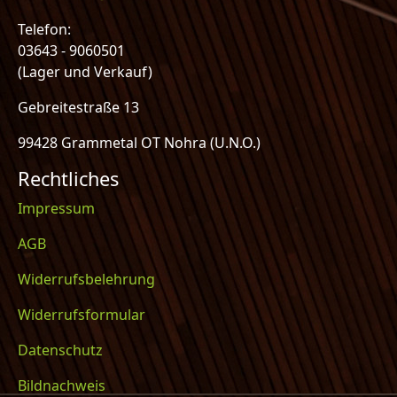
Telefon:
03643 - 9060501
(Lager und Verkauf)
Gebreitestraße 13
99428 Grammetal OT Nohra (U.N.O.)
Rechtliches
Impressum
AGB
Widerrufsbelehrung
Widerrufsformular
Datenschutz
Bildnachweis