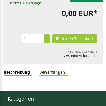
Lieferzeit: 1-3 Werktage
0,00 EUR*
In den Warenkorb
*inkl. MwSt. zzgl. Versand
Versandgewicht: 0,10 kg
Beschreibung
Bewertungen
Kategorien