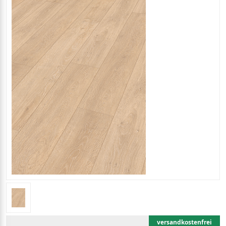
versandkostenfrei