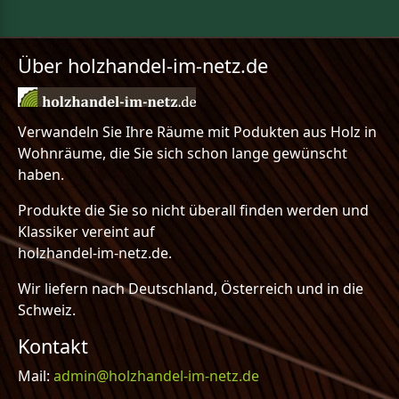
Über holzhandel-im-netz.de
Verwandeln Sie Ihre Räume mit Podukten aus Holz in
Wohnräume, die Sie sich schon lange gewünscht
haben.
Produkte die Sie so nicht überall finden werden und
Klassiker vereint auf
holzhandel-im-netz.de.
Wir liefern nach Deutschland, Österreich und in die
Schweiz.
Kontakt
Mail:
admin@holzhandel-im-netz.de