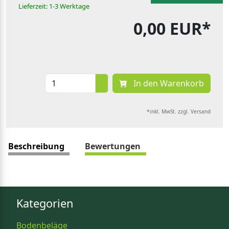
Lieferzeit: 1-3 Werktage
0,00 EUR*
In den Warenkorb
*inkl. MwSt. zzgl. Versand
Beschreibung
Bewertungen
Kategorien
Bodenbeläge