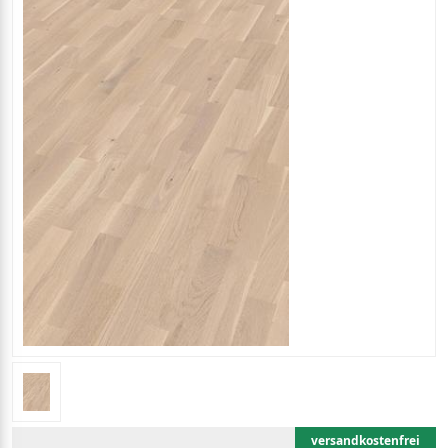
versandkostenfrei