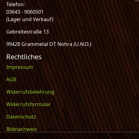
Telefon:
03643 - 9060501
(Lager und Verkauf)
Gebreitestraße 13
99428 Grammetal OT Nohra (U.N.O.)
Rechtliches
Impressum
AGB
Widerrufsbelehrung
Widerrufsformular
Datenschutz
Bildnachweis