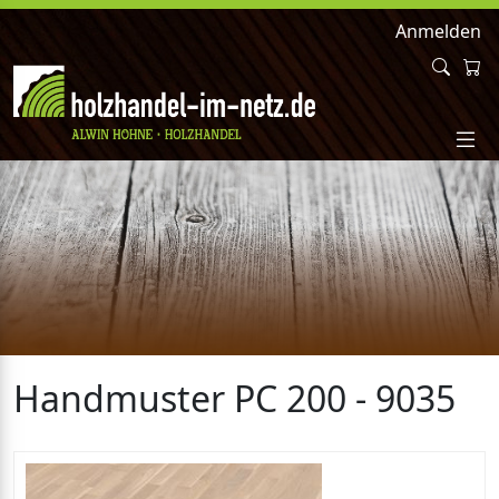
Anmelden
Handmuster PC 200 - 9035