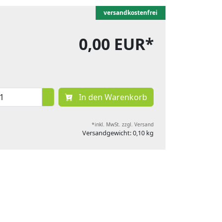
versandkostenfrei
0,00 EUR*
In den Warenkorb
*inkl. MwSt. zzgl. Versand
Versandgewicht: 0,10 kg