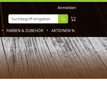
Anmelden
•
•
FARBEN & ZUBEHÖR
AKTIONEN %