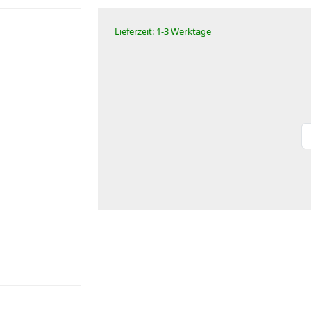
Lieferzeit: 1-3 Werktage