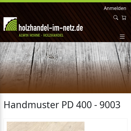
Anmelden
Handmuster PD 400 - 9003