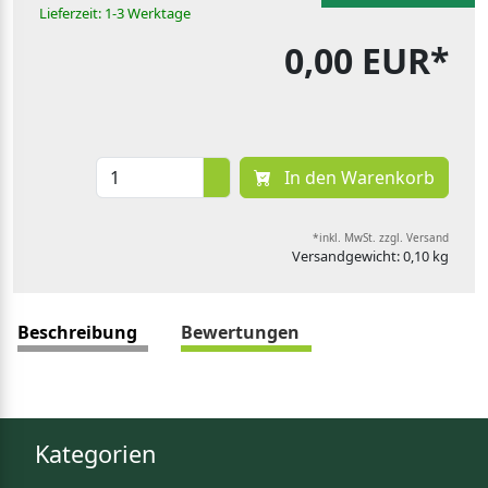
Lieferzeit: 1-3 Werktage
0,00 EUR*
In den Warenkorb
*inkl. MwSt. zzgl. Versand
Versandgewicht: 0,10 kg
Beschreibung
Bewertungen
Kategorien