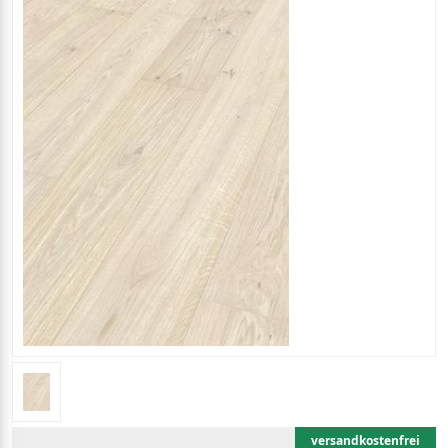
versandkostenfrei