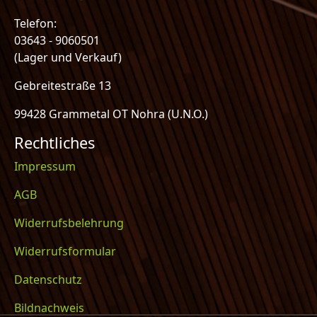
Telefon:
03643 - 9060501
(Lager und Verkauf)
Gebreitestraße 13
99428 Grammetal OT Nohra (U.N.O.)
Rechtliches
Impressum
AGB
Widerrufsbelehrung
Widerrufsformular
Datenschutz
Bildnachweis