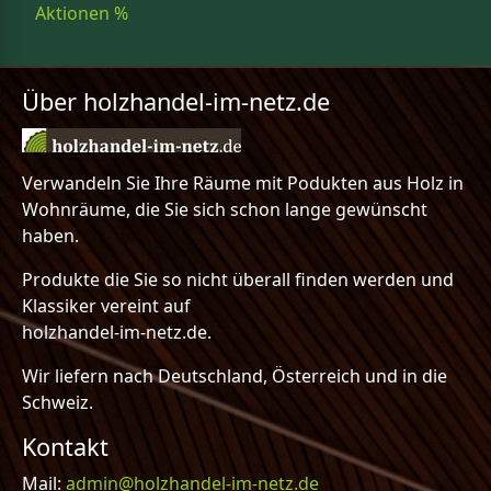
Aktionen %
Über holzhandel-im-netz.de
Verwandeln Sie Ihre Räume mit Podukten aus Holz in
Wohnräume, die Sie sich schon lange gewünscht
haben.
Produkte die Sie so nicht überall finden werden und
Klassiker vereint auf
holzhandel-im-netz.de.
Wir liefern nach Deutschland, Österreich und in die
Schweiz.
Kontakt
Mail:
admin@holzhandel-im-netz.de