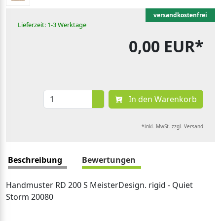
versandkostenfrei
Lieferzeit: 1-3 Werktage
0,00 EUR*
In den Warenkorb
*inkl. MwSt. zzgl. Versand
Beschreibung
Bewertungen
Handmuster RD 200 S MeisterDesign. rigid - Quiet
Storm 20080