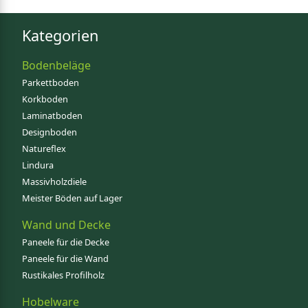
Kategorien
Bodenbeläge
Parkettboden
Korkboden
Laminatboden
Designboden
Natureflex
Lindura
Massivholzdiele
Meister Böden auf Lager
Wand und Decke
Paneele für die Decke
Paneele für die Wand
Rustikales Profilholz
Hobelware