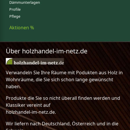
Dämmunterlagen
Profile
Pflege
Aktionen %
Über holzhandel-im-netz.de
Verwandeln Sie Ihre Räume mit Podukten aus Holz in
Wohnräume, die Sie sich schon lange gewünscht
haben.
Produkte die Sie so nicht überall finden werden und
Klassiker vereint auf
holzhandel-im-netz.de.
Wir liefern nach Deutschland, Österreich und in die