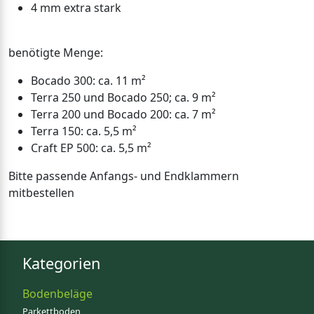
4 mm extra stark
benötigte Menge:
Bocado 300: ca. 11 m²
Terra 250 und Bocado 250; ca. 9 m²
Terra 200 und Bocado 200: ca. 7 m²
Terra 150: ca. 5,5 m²
Craft EP 500: ca. 5,5 m²
Bitte passende Anfangs- und Endklammern
mitbestellen
Kategorien
Bodenbeläge
Parkettboden