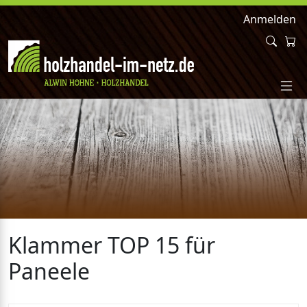
Anmelden
Klammer TOP 15 für
Paneele