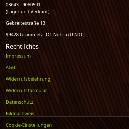
03643 - 9060501
(Lager und Verkauf)
Gebreitestraße 13
99428 Grammetal OT Nohra (U.N.O.)
Rechtliches
Impressum
AGB
Widerrufsbelehrung
Widerrufsformular
Datenschutz
Bildnachweis
Cookie-Einstellungen