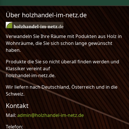
Über holzhandel-im-netz.de
Verwandeln Sie Ihre Räume mit Podukten aus Holz in
Wohnräume, die Sie sich schon lange gewünscht
haben.
Produkte die Sie so nicht überall finden werden und
Klassiker vereint auf
holzhandel-im-netz.de.
Wir liefern nach Deutschland, Österreich und in die
Schweiz.
Kontakt
Mail:
admin@holzhandel-im-netz.de
Telefon: