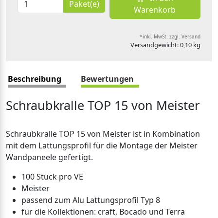
Paket(e)
Warenkorb
*inkl. MwSt. zzgl. Versand
Versandgewicht: 0,10 kg
Beschreibung
Bewertungen
Schraubkralle TOP 15 von Meister
Schraubkralle TOP 15 von Meister ist in Kombination
mit dem Lattungsprofil für die Montage der Meister
Wandpaneele gefertigt.
100 Stück pro VE
Meister
passend zum Alu Lattungsprofil Typ 8
für die Kollektionen: craft, Bocado und Terra