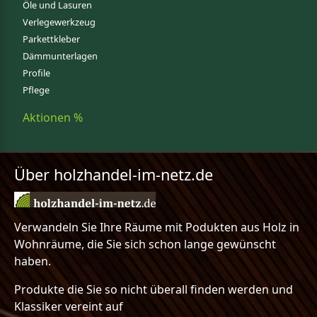
Öle und Lasuren
Verlegewerkzeug
Parkettkleber
Dämmunterlagen
Profile
Pflege
Aktionen %
Über holzhandel-im-netz.de
Verwandeln Sie Ihre Räume mit Podukten aus Holz in
Wohnräume, die Sie sich schon lange gewünscht
haben.
Produkte die Sie so nicht überall finden werden und
Klassiker vereint auf