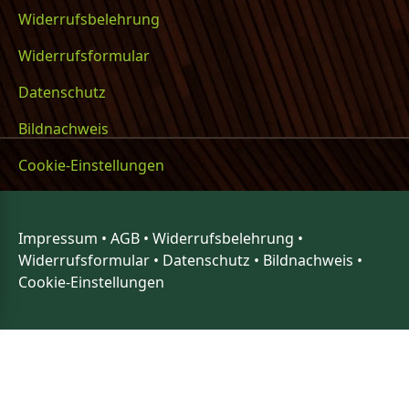
Widerrufsbelehrung
Widerrufsformular
Datenschutz
Bildnachweis
Cookie-Einstellungen
Impressum
•
AGB
•
Widerrufsbelehrung
•
Widerrufsformular
•
Datenschutz
•
Bildnachweis
•
Cookie-Einstellungen