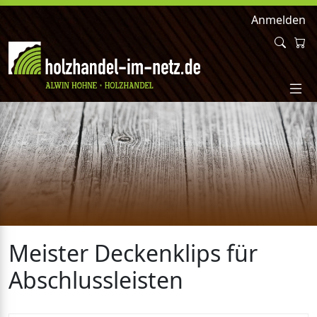
Anmelden
Meister Deckenklips für
Abschlussleisten