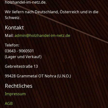
holzhandel-im-netz.de.
Wir liefern nach Deutschland, Österreich und in die
Schweiz.
Kontakt
Mail:
admin@holzhandel-im-netz.de
Telefon:
03643 - 9060501
(Lager und Verkauf)
Gebreitestraße 13
99428 Grammetal OT Nohra (U.N.O.)
Rechtliches
Impressum
AGB