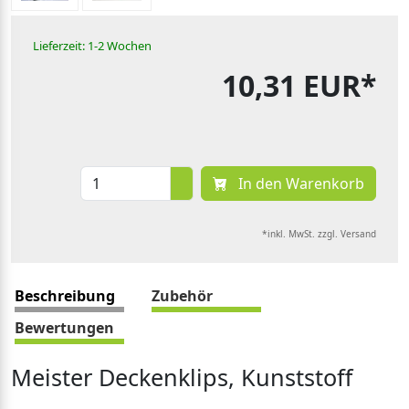
Lieferzeit: 1-2 Wochen
10,31 EUR*
In den Warenkorb
*inkl. MwSt. zzgl. Versand
Beschreibung
Zubehör
Bewertungen
Meister Deckenklips, Kunststoff