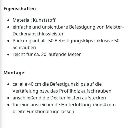
Eigenschaften
Material: Kunststoff
einfache und unsichtbare Befestigung von Meister-
Deckenabschlussleisten
Packungsinhalt: 50 Befestigungsklips inklusive 50
Schrauben
reicht für ca. 20 laufende Meter
Montage
ca. alle 40 cm die Befestigunsklips auf die
Vertäfelung bzw. das Profilholz aufschrauben
anschließend die Deckenleisten aufstecken
für eine ausreichende Hinterlüftung: eine 4 mm
breite Funktionalfuge lassen