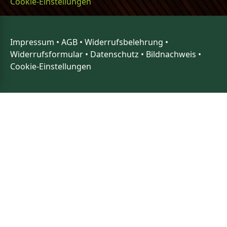
Cookie-Einstellungen
Impressum
•
AGB
•
Widerrufsbelehrung
•
Widerrufsformular
•
Datenschutz
•
Bildnachweis
•
Cookie-Einstellungen