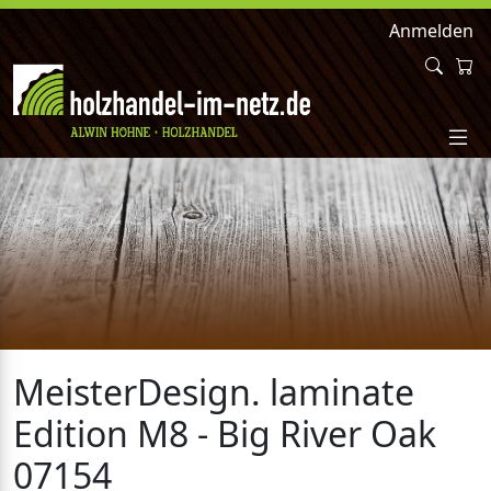
Anmelden
MeisterDesign. laminate
Edition M8 - Big River Oak
07154