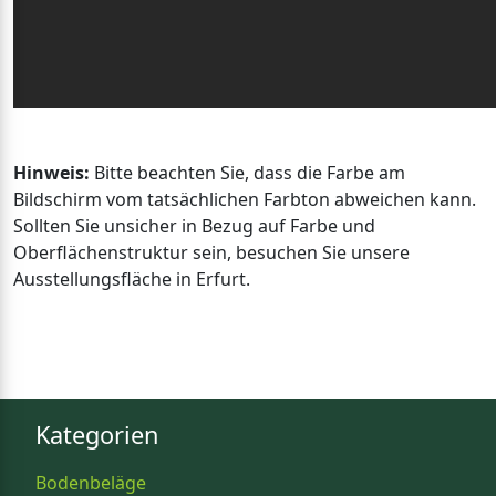
Hinweis:
Bitte beachten Sie, dass die Farbe am
Bildschirm vom tatsächlichen Farbton abweichen kann.
Sollten Sie unsicher in Bezug auf Farbe und
Oberflächenstruktur sein, besuchen Sie unsere
Ausstellungsfläche in Erfurt.
Kategorien
Bodenbeläge