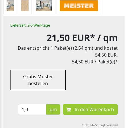
Lieferzeit: 2-5 Werktage
21,50 EUR*
/ qm
Das entspricht 1 Paket(e) (2,54 qm) und kostet
54,50 EUR.
54,50 EUR
/ Paket(e)*
Gratis Muster
bestellen
qm
In den Warenkorb
*inkl. MwSt. zzgl. Versand