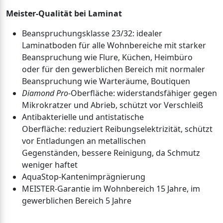
Meister-Qualität bei Laminat
Beanspruchungsklasse 23/32: idealer
Laminatboden für alle Wohnbereiche mit starker
Beanspruchung wie Flure, Küchen, Heimbüro
oder für den gewerblichen Bereich mit normaler
Beanspruchung wie Warteräume, Boutiquen
Diamond Pro
-Oberfläche: widerstandsfähiger gegen
Mikrokratzer und Abrieb, schützt vor Verschleiß
Antibakterielle und antistatische
Oberfläche: reduziert Reibungselektrizität, schützt
vor Entladungen an metallischen
Gegenständen, bessere Reinigung, da Schmutz
weniger haftet
AquaStop-Kantenimprägnierung
MEISTER-Garantie im Wohnbereich 15 Jahre, im
gewerblichen Bereich 5 Jahre