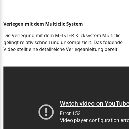
Verlegen mit dem Multiclic System
Die Verlegung mit dem MEISTER-Klicksystem Multiclic
gelingt relativ schnell und unkompliziert. Das folgende
Video stellt eine detailreiche Verlegeanleitung bereit: