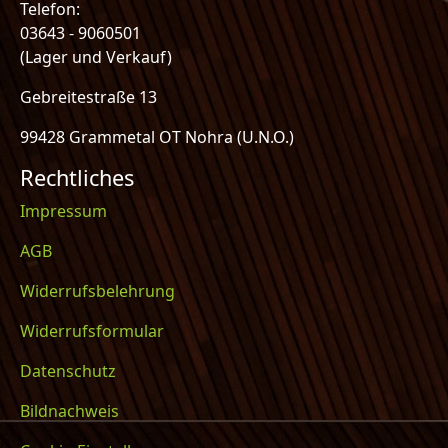
Telefon:
03643 - 9060501
(Lager und Verkauf)
Gebreitestraße 13
99428 Grammetal OT Nohra (U.N.O.)
Rechtliches
Impressum
AGB
Widerrufsbelehrung
Widerrufsformular
Datenschutz
Bildnachweis