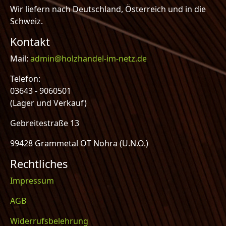
Wir liefern nach Deutschland, Österreich und in die
Schweiz.
Kontakt
Mail:
admin@holzhandel-im-netz.de
Telefon:
03643 - 9060501
(Lager und Verkauf)
Gebreitestraße 13
99428 Grammetal OT Nohra (U.N.O.)
Rechtliches
Impressum
AGB
Widerrufsbelehrung