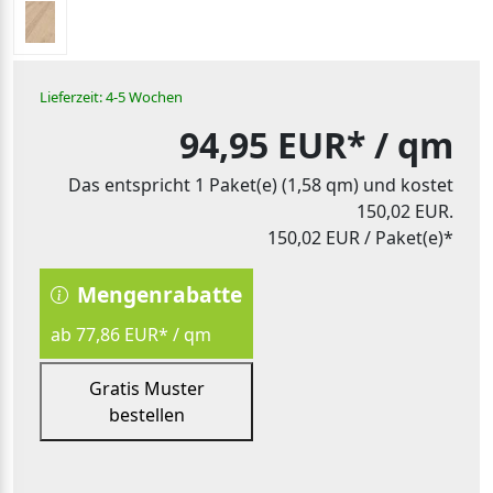
Lieferzeit: 4-5 Wochen
94,95 EUR*
/ qm
Das entspricht 1 Paket(e) (1,58 qm) und kostet
150,02 EUR.
150,02 EUR
/ Paket(e)*
Mengenrabatte
ab 77,86 EUR* / qm
Gratis Muster
bestellen