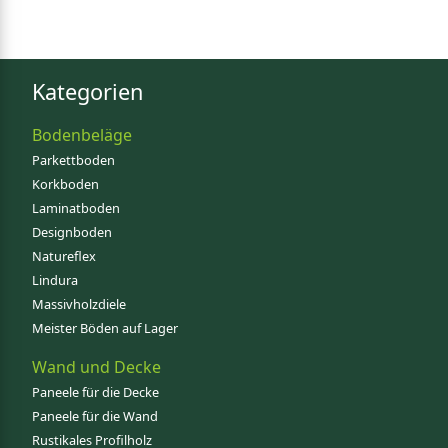
Kategorien
Bodenbeläge
Parkettboden
Korkboden
Laminatboden
Designboden
Natureflex
Lindura
Massivholzdiele
Meister Böden auf Lager
Wand und Decke
Paneele für die Decke
Paneele für die Wand
Rustikales Profilholz