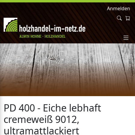
Anmelden
PD 400 - Eiche lebhaft
cremeweiß 9012,
ultramattlackiert