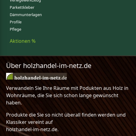
Verlegewerkzeug
Parkettkleber
Dämmunterlagen
Profile
Pflege
Aktionen %
Über holzhandel-im-netz.de
Verwandeln Sie Ihre Räume mit Podukten aus Holz in
Wohnräume, die Sie sich schon lange gewünscht
haben.
Produkte die Sie so nicht überall finden werden und
Klassiker vereint auf
holzhandel-im-netz.de.