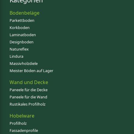
Bodenbeläge
Parkettboden
Korkboden
Laminatboden
Designboden
Natureflex
Lindura
Massivholzdiele
Meister Böden auf Lager
Wand und Decke
Paneele für die Decke
Paneele für die Wand
Rustikales Profilholz
Hobelware
Profilholz
Fassadenprofile