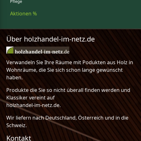
Pflege
Aktionen %
Über holzhandel-im-netz.de
Verwandeln Sie Ihre Räume mit Podukten aus Holz in
Wohnräume, die Sie sich schon lange gewünscht
haben.
Produkte die Sie so nicht überall finden werden und
Klassiker vereint auf
holzhandel-im-netz.de.
Wir liefern nach Deutschland, Österreich und in die
Schweiz.
Kontakt