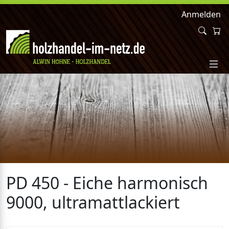
Anmelden
PD 450 - Eiche harmonisch
9000, ultramattlackiert