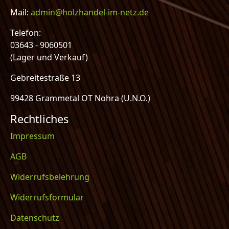
Mail:
admin@holzhandel-im-netz.de
Telefon:
03643 - 9060501
(Lager und Verkauf)
Gebreitestraße 13
99428 Grammetal OT Nohra (U.N.O.)
Rechtliches
Impressum
AGB
Widerrufsbelehrung
Widerrufsformular
Datenschutz