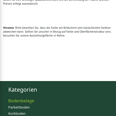
Preises erfolgt automatisch.
Hinweis:
Bitte beachten Sie, dass die Farbe am Bildschirm vom tatsächlichen Farbton
abweichen kann. Sollten Sie unsicher in Bezug auf Farbe und Oberflächenstruktur sein,
besuchen Sie unsere Ausstellungsfläche in Nohra.
Kategorien
Bodenbeläge
Parkettboden
Korkboden