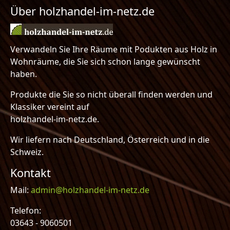
Über holzhandel-im-netz.de
Verwandeln Sie Ihre Räume mit Podukten aus Holz in
Wohnräume, die Sie sich schon lange gewünscht
haben.
Produkte die Sie so nicht überall finden werden und
Klassiker vereint auf
holzhandel-im-netz.de.
Wir liefern nach Deutschland, Österreich und in die
Schweiz.
Kontakt
Mail:
admin@holzhandel-im-netz.de
Telefon:
03643 - 9060501