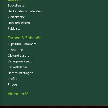
Sockelleisten
Deckenabschlussleisten
Viertelstäbe
Hohlkehlleisten
Faltleisten
Farben & Zubehör
Clips und Klammern
Schrauben
Öle und Lasuren
Verlegewerkzeug
Parkettkleber
Dämmunterlagen
Profile
Pflege
Aktionen %