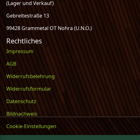
(Lager und Verkauf)
Gebreitestraße 13
99428 Grammetal OT Nohra (U.N.O.)
Rechtliches
Impressum
AGB
Widerrufsbelehrung
Widerrufsformular
Datenschutz
Bildnachweis
Cookie-Einstellungen