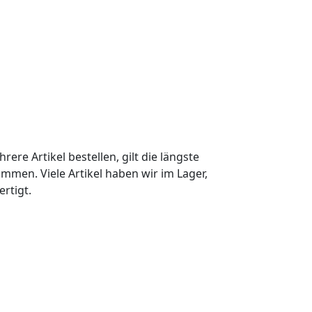
rere Artikel bestellen, gilt die längste
mmen. Viele Artikel haben wir im Lager,
ertigt.