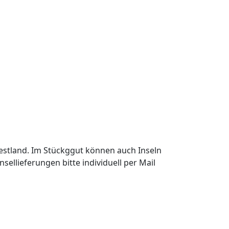
Festland. Im Stückggut können auch Inseln
ellieferungen bitte individuell per Mail