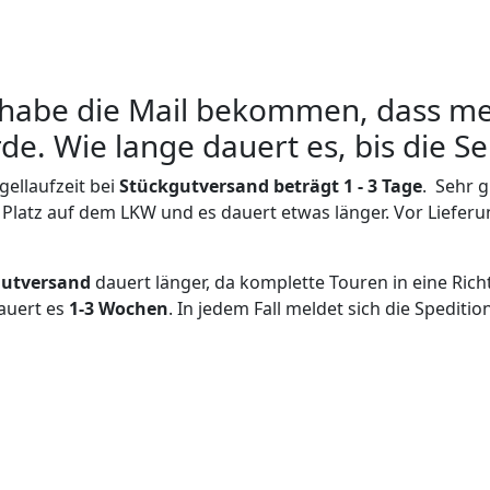
 habe die Mail bekommen, dass me
de. Wie lange dauert es, bis die
gellaufzeit bei
Stückgutversand beträgt 1 - 3 Tage
. Sehr 
 Platz auf dem LKW und es dauert etwas länger. Vor Liefer
utversand
dauert länger, da komplette Touren in eine Ri
auert es
1-3 Wochen
. In jedem Fall meldet sich die Spediti