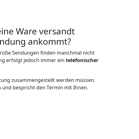
ine Ware versandt
 Sendung ankommt?
große Sendungen finden manchmal nicht
ung erfolgt jedoch immer ein
telefonischer
chtung zusammengestellt werden müssen.
on und bespricht den Termin mit Ihnen.