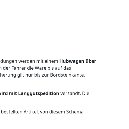
endungen werden mit einem
Hubwagen über
n der Fahrer die Ware bis auf das
herung gilt nur bis zur Bordsteinkante,
 wird mit Langgutspedition
versandt. Die
bestellten Artikel, von diesem Schema