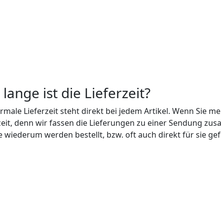
lange ist die Lieferzeit?
rmale Lieferzeit steht direkt bei jedem Artikel. Wenn Sie meh
zeit, denn wir fassen die Lieferungen zu einer Sendung zusa
 wiederum werden bestellt, bzw. oft auch direkt für sie gef