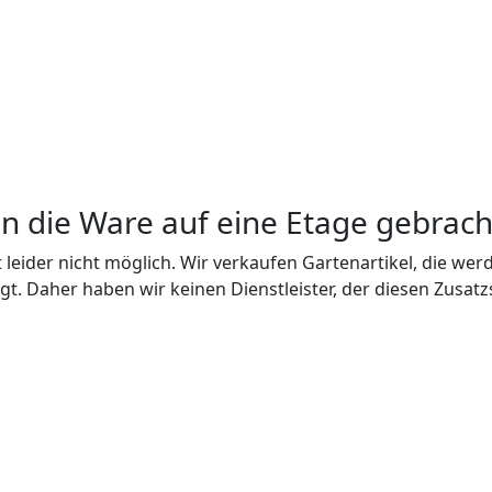
n die Ware auf eine Etage gebrac
t leider nicht möglich. Wir verkaufen Gartenartikel, die we
gt. Daher haben wir keinen Dienstleister, der diesen Zusatz