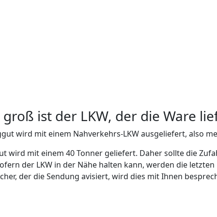
 groß ist der LKW, der die Ware lie
gut wird mit einem Nahverkehrs-LKW ausgeliefert, also me
t wird mit einem 40 Tonner geliefert. Daher sollte die Zuf
Sofern der LKW in der Nähe halten kann, werden die letzten
cher, der die Sendung avisiert, wird dies mit Ihnen besprec