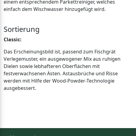
einem entsprechendem Parkettreiniger, welches
einfach dem Wischwasser hinzugefügt wird.
Sortierung
Classic:
Das Erscheinungsbild ist, passend zum Fischgrät
Verlegemuster, ein ausgewogener Mix aus ruhigen
Dielen sowie lebhafteren Oberflächen mit
festverwachsenen Ästen. Astausbrüche und Risse
werden mit Hilfe der Wood-Powder-Technologie
ausgebessert.