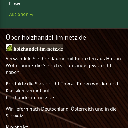
Pflege
Aktionen %
Über holzhandel-im-netz.de
Verwandeln Sie Ihre Räume mit Podukten aus Holz in
Wohnräume, die Sie sich schon lange gewünscht
haben.
Produkte die Sie so nicht überall finden werden und
Klassiker vereint auf
holzhandel-im-netz.de.
Wir liefern nach Deutschland, Österreich und in die
Schweiz.
Kontakt