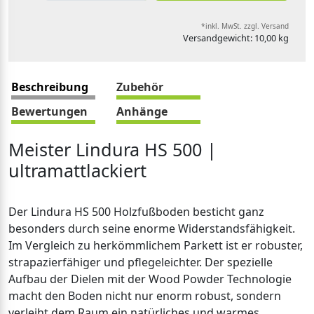
*inkl. MwSt. zzgl. Versand
Versandgewicht: 10,00 kg
Beschreibung
Zubehör
Bewertungen
Anhänge
Meister Lindura HS 500 |
ultramattlackiert
Der Lindura HS 500 Holzfußboden besticht ganz
besonders durch seine enorme Widerstandsfähigkeit.
Im Vergleich zu herkömmlichem Parkett ist er robuster,
strapazierfähiger und pflegeleichter. Der spezielle
Aufbau der Dielen mit der Wood Powder Technologie
macht den Boden nicht nur enorm robust, sondern
verleiht dem Raum ein natürliches und warmes