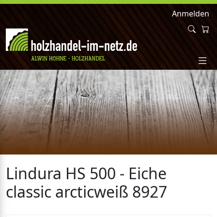
Anmelden
Lindura HS 500 - Eiche
classic arcticweiß 8927