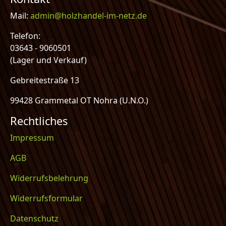
Mail:
admin@holzhandel-im-netz.de
Telefon:
03643 - 9060501
(Lager und Verkauf)
Gebreitestraße 13
99428 Grammetal OT Nohra (U.N.O.)
Rechtliches
Impressum
AGB
Widerrufsbelehrung
Widerrufsformular
Datenschutz