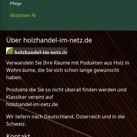
Pflege
Aktionen %
Über holzhandel-im-netz.de
Verwandeln Sie Ihre Räume mit Podukten aus Holz in
Wohnräume, die Sie sich schon lange gewünscht
haben.
Produkte die Sie so nicht überall finden werden und
Klassiker vereint auf
holzhandel-im-netz.de.
Wir liefern nach Deutschland, Österreich und in die
Schweiz.
Kontakt