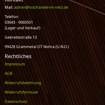
Mail:
admin@holzhandel-im-netz.de
Telefon:
03643 - 9060501
(Lager und Verkauf)
Gebreitestraße 13
99428 Grammetal OT Nohra (U.N.O.)
Rechtliches
Impressum
AGB
Widerrufsbelehrung
Widerrufsformular
Datenschutz