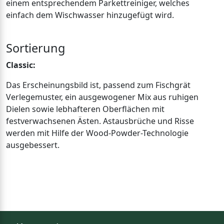
einem entsprechendem Parkettreiniger, welches
einfach dem Wischwasser hinzugefügt wird.
Sortierung
Classic:
Das Erscheinungsbild ist, passend zum Fischgrät
Verlegemuster, ein ausgewogener Mix aus ruhigen
Dielen sowie lebhafteren Oberflächen mit
festverwachsenen Ästen. Astausbrüche und Risse
werden mit Hilfe der Wood-Powder-Technologie
ausgebessert.