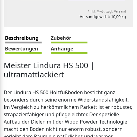
*inkl. MwSt. zzgl. Versand
Versandgewicht: 10,00 kg
Beschreibung
Zubehör
Bewertungen
Anhänge
Meister Lindura HS 500 |
ultramattlackiert
Der Lindura HS 500 Holzfußboden besticht ganz
besonders durch seine enorme Widerstandsfähigkeit.
Im Vergleich zu herkömmlichem Parkett ist er robuster,
strapazierfähiger und pflegeleichter. Der spezielle
Aufbau der Dielen mit der Wood Powder Technologie
macht den Boden nicht nur enorm robust, sondern
verleiht dem Raum ein natürliches und warmes